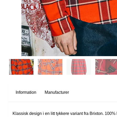
Information
Manufacturer
Klassisk design i en litt tykkere variant fra Brixton. 100%