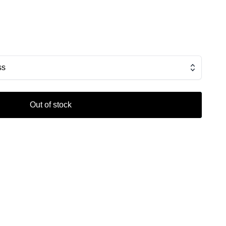
ss
Out of stock