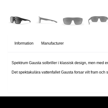
Information
Manufacturer
Spektrum Gausta solbriller i klassisk design, men med en
Det spektakulära vattenfallet Gausta forsar vilt fram och