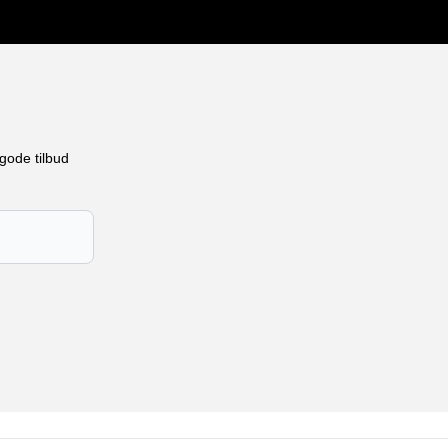
gode tilbud