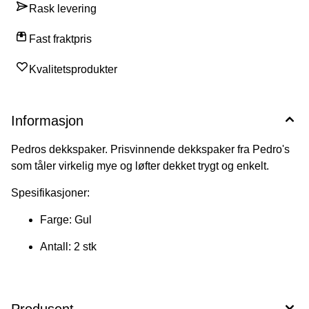
Rask levering
Fast fraktpris
Kvalitetsprodukter
Informasjon
Pedros dekkspaker. Prisvinnende dekkspaker fra Pedro's
som tåler virkelig mye og løfter dekket trygt og enkelt.
Spesifikasjoner:
Farge: Gul
Antall: 2 stk
Produsent