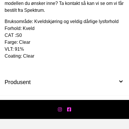
modellen du ønsker inne? Ta kontakt så kan vi se om vi får
bestilt fra Spektrum.
Bruksområde: Kveldskjøring og veldig dårlige lysforhold
Forhold: Kveld
CAT :S0
Farge: Clear
VLT: 91%
Coating: Clear
Produsent