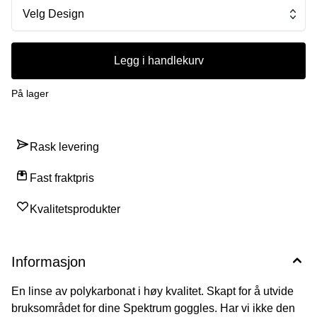
Velg Design
Legg i handlekurv
På lager
Rask levering
Fast fraktpris
Kvalitetsprodukter
Informasjon
En linse av polykarbonat i høy kvalitet. Skapt for å utvide
bruksområdet for dine Spektrum goggles. Har vi ikke den