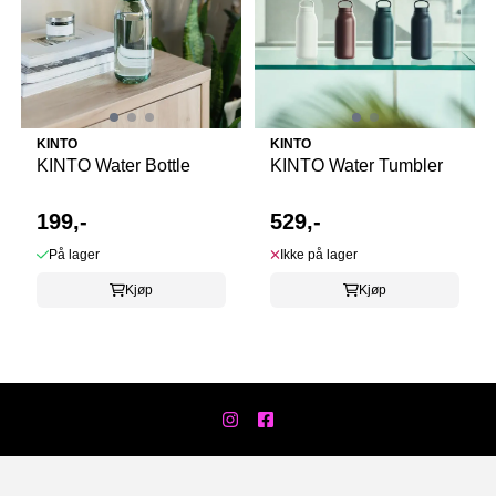
KINTO
KINTO
KINTO Water Bottle
KINTO Water Tumbler
199,-
529,-
På lager
Ikke på lager
Kjøp
Kjøp