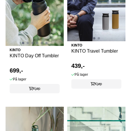
KINTO
KINTO
KINTO Travel Tumbler
KINTO Day Off Tumbler
439,-
699,-
På lager
På lager
Kjøp
Kjøp